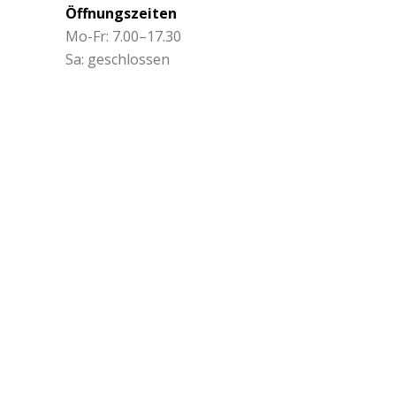
Öffnungszeiten
Mo-Fr: 7.00–17.30
Sa: geschlossen