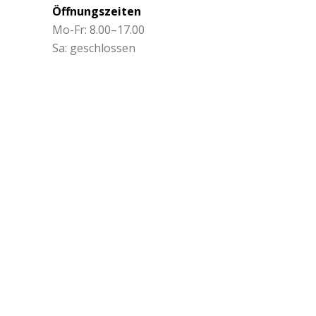
Öffnungszeiten
Mo-Fr: 8.00–17.00
Sa: geschlossen