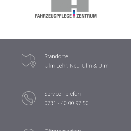
Standorte
Ulm-Lehr, Neu-Ulm & Ulm
Service-Telefon
0731 - 40 00 97 50