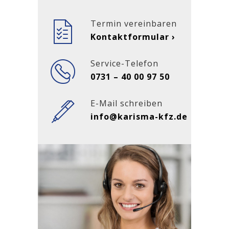
Termin vereinbaren
Kontaktformular ›
Service-Telefon
0731 – 40 00 97 50
E-Mail schreiben
info@karisma-kfz.de