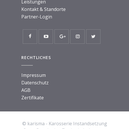
Leistungen
Kontakt & Standorte
Partner-Login
RECHTLICHES
Impressum
Datenschutz
AGB
Zertifikate
© karisma - Karosserie Instandsetzung