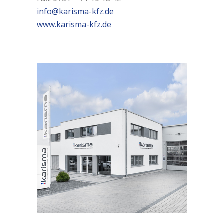
info@karisma-kfz.de
www.karisma-kfz.de