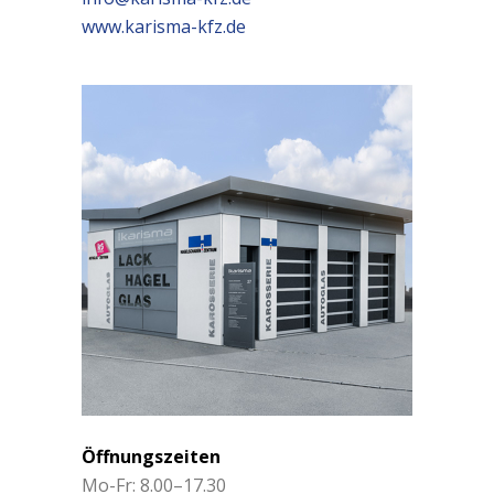
www.karisma-kfz.de
Öffnungszeiten
Mo-Fr: 8.00–17.30