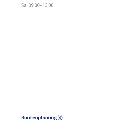
Sa: 09.00–13.00
Routenplanung 〉〉〉