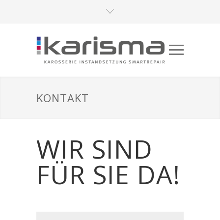
KONTAKT
WIR SIND
FÜR SIE DA!